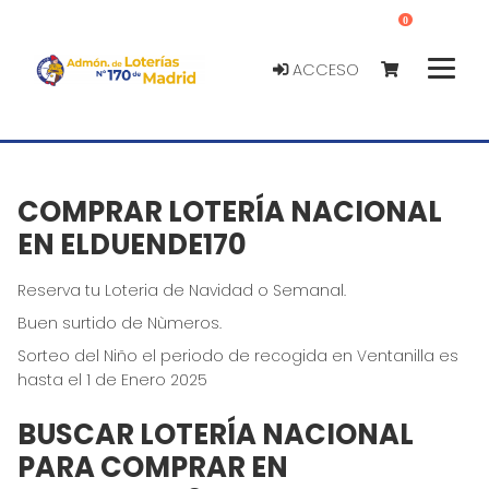
0
ACCESO
COMPRAR LOTERÍA NACIONAL
EN ELDUENDE170
Reserva tu Loteria de Navidad o Semanal.
Buen surtido de Nùmeros.
Sorteo del Niño el periodo de recogida en Ventanilla es
hasta el 1 de Enero 2025
BUSCAR LOTERÍA NACIONAL
PARA COMPRAR EN