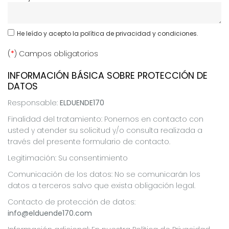
He leído y acepto
la política de privacidad y condiciones.
(
*
) Campos obligatorios
INFORMACIÓN BÁSICA SOBRE PROTECCIÓN DE
DATOS
Responsable:
ELDUENDE170
Finalidad del tratamiento: Ponernos en contacto con
usted y atender su solicitud y/o consulta realizada a
través del presente formulario de contacto.
Legitimación: Su consentimiento
Comunicación de los datos: No se comunicarán los
datos a terceros salvo que exista obligación legal.
Contacto de protección de datos:
info@elduende170.com