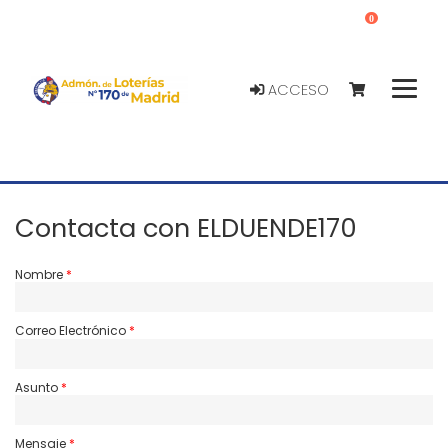
0
ACCESO
Contacta con ELDUENDE170
Nombre
Correo Electrónico
Asunto
Mensaje