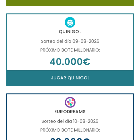
QUINIGOL
Sorteo del día 09-08-2026
PRÓXIMO BOTE MILLONARIO:
40.000€
JUGAR QUINIGOL
EURODREAMS
Sorteo del día 10-08-2026
PRÓXIMO BOTE MILLONARIO: