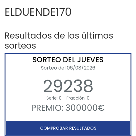
ELDUENDE170
Resultados de los últimos
sorteos
SORTEO DEL JUEVES
Sorteo del 06/08/2026
29238
Serie: 0 - Fracción: 0
PREMIO: 300000€
COMPROBAR RESULTADOS