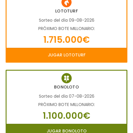
LOTOTURF
Sorteo del día 09-08-2026
PRÓXIMO BOTE MILLONARIO:
1.715.000€
JUGAR LOTOTURF
BONOLOTO
Sorteo del día 07-08-2026
PRÓXIMO BOTE MILLONARIO:
1.100.000€
JUGAR BONOLOTO