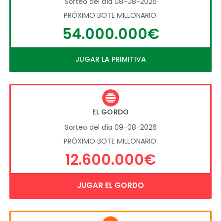
Sorteo del día 08-08-2026
PRÓXIMO BOTE MILLONARIO:
54.000.000€
JUGAR LA PRIMITIVA
EL GORDO
Sorteo del día 09-08-2026
PRÓXIMO BOTE MILLONARIO:
12.600.000€
JUGAR EL GORDO