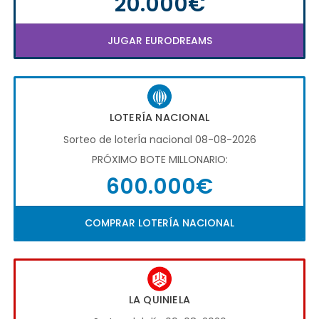
20.000€
JUGAR EURODREAMS
LOTERÍA NACIONAL
Sorteo de loterÍa nacional 08-08-2026
PRÓXIMO BOTE MILLONARIO:
600.000€
COMPRAR LOTERÍA NACIONAL
LA QUINIELA