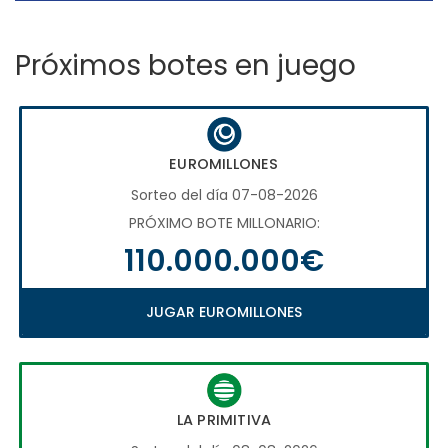
Próximos botes en juego
EUROMILLONES
Sorteo del día 07-08-2026
PRÓXIMO BOTE MILLONARIO:
110.000.000€
JUGAR EUROMILLONES
LA PRIMITIVA