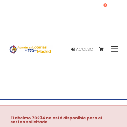
0
ACCESO
El décimo 70234 no está disponible para el
sorteo solicitado