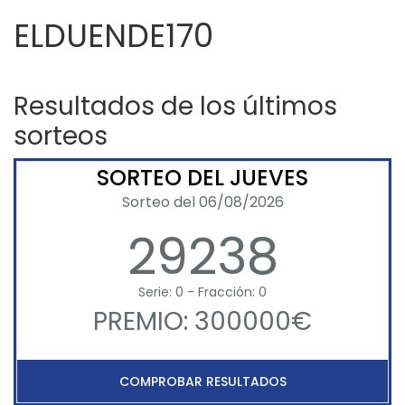
ELDUENDE170
Resultados de los últimos
sorteos
SORTEO DEL JUEVES
Sorteo del 06/08/2026
29238
Serie: 0 - Fracción: 0
PREMIO: 300000€
COMPROBAR RESULTADOS