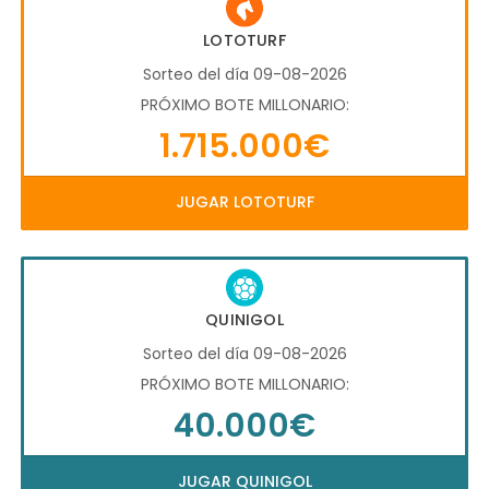
LOTOTURF
Sorteo del día 09-08-2026
PRÓXIMO BOTE MILLONARIO:
1.715.000€
JUGAR LOTOTURF
QUINIGOL
Sorteo del día 09-08-2026
PRÓXIMO BOTE MILLONARIO:
40.000€
JUGAR QUINIGOL