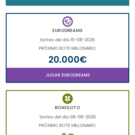
EURODREAMS
Sorteo del día 10-08-2026
PRÓXIMO BOTE MILLONARIO:
20.000€
JUGAR EURODREAMS
BONOLOTO
Sorteo del día 08-08-2026
PRÓXIMO BOTE MILLONARIO: