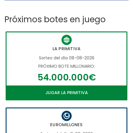
Próximos botes en juego
LA PRIMITIVA
Sorteo del día 08-08-2026
PRÓXIMO BOTE MILLONARIO:
54.000.000€
JUGAR LA PRIMITIVA
EUROMILLONES