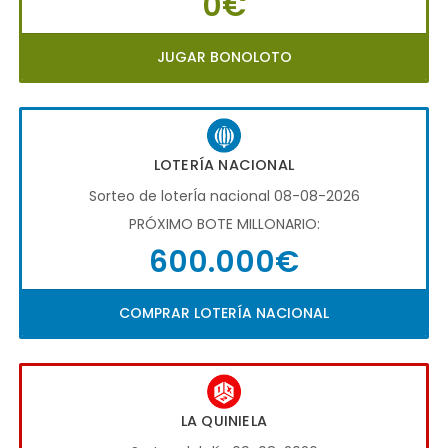
0€
JUGAR BONOLOTO
LOTERÍA NACIONAL
Sorteo de loterÍa nacional 08-08-2026
PRÓXIMO BOTE MILLONARIO:
600.000€
COMPRAR LOTERÍA NACIONAL
LA QUINIELA