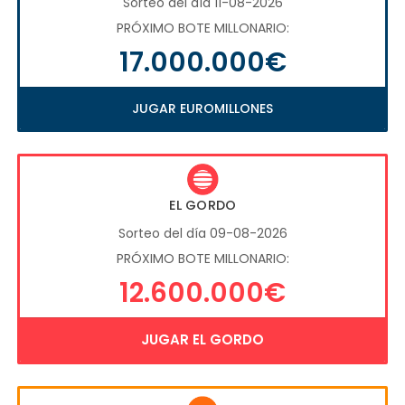
Sorteo del día 11-08-2026
PRÓXIMO BOTE MILLONARIO:
17.000.000€
JUGAR EUROMILLONES
EL GORDO
Sorteo del día 09-08-2026
PRÓXIMO BOTE MILLONARIO:
12.600.000€
JUGAR EL GORDO