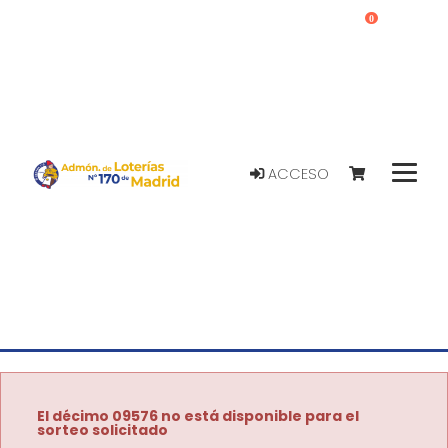
0
ACCESO
El décimo 09576 no está disponible para el
sorteo solicitado