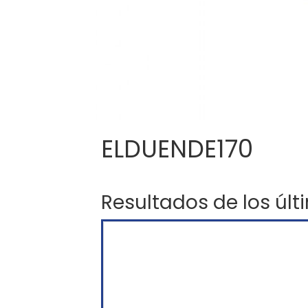
ELDUENDE170
Resultados de los últ