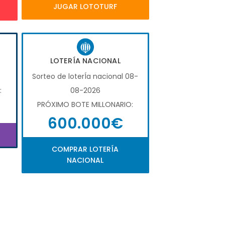
JUGAR LOTOTURF
LOTERÍA NACIONAL
Sorteo de loterÍa nacional 08-
:
08-2026
PRÓXIMO BOTE MILLONARIO:
600.000€
COMPRAR LOTERÍA
NACIONAL