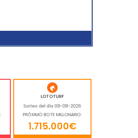
LOTOTURF
6
Sorteo del día 09-08-2026
:
PRÓXIMO BOTE MILLONARIO:
1.715.000€