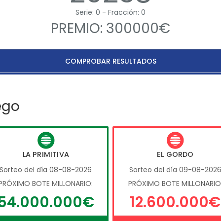
Serie: 0 - Fracción: 0
PREMIO: 300000€
COMPROBAR RESULTADOS
ego
LA PRIMITIVA
EL GORDO
Sorteo del día 08-08-2026
Sorteo del día 09-08-202
PRÓXIMO BOTE MILLONARIO:
PRÓXIMO BOTE MILLONARIO
54.000.000€
12.600.000€