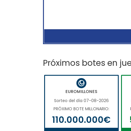
Próximos botes en ju
EUROMILLONES
Sorteo del día 07-08-2026
PRÓXIMO BOTE MILLONARIO:
110.000.000€