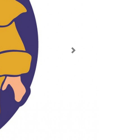
Imagen siguiente