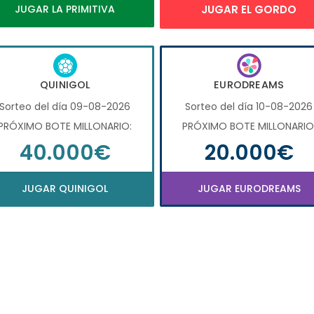
JUGAR LA PRIMITIVA
JUGAR EL GORDO
QUINIGOL
EURODREAMS
Sorteo del día 09-08-2026
Sorteo del día 10-08-2026
PRÓXIMO BOTE MILLONARIO:
PRÓXIMO BOTE MILLONARIO
40.000€
20.000€
JUGAR QUINIGOL
JUGAR EURODREAMS