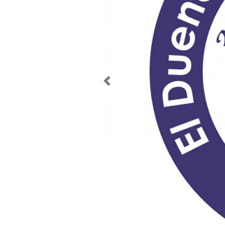
Imagen anterior