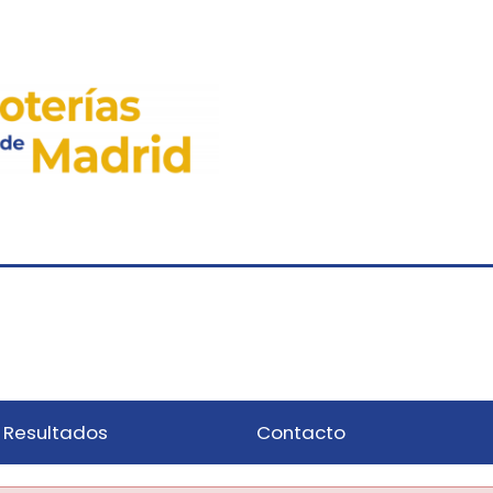
Resultados
Contacto