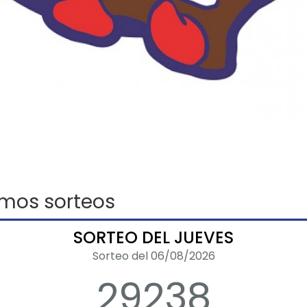
imos sorteos
SORTEO DEL JUEVES
Sorteo del 06/08/2026
29238