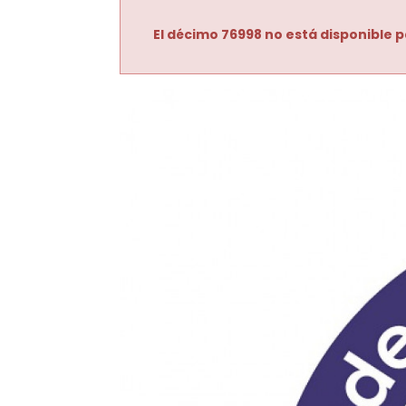
El décimo 76998 no está disponible p