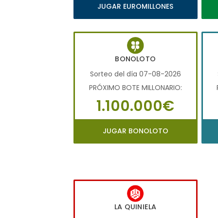
JUGAR EUROMILLONES
BONOLOTO
Sorteo del día 07-08-2026
PRÓXIMO BOTE MILLONARIO:
1.100.000€
JUGAR BONOLOTO
LA QUINIELA