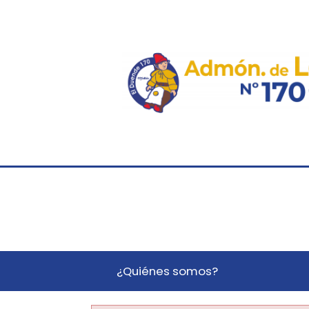
¿Quiénes somos?