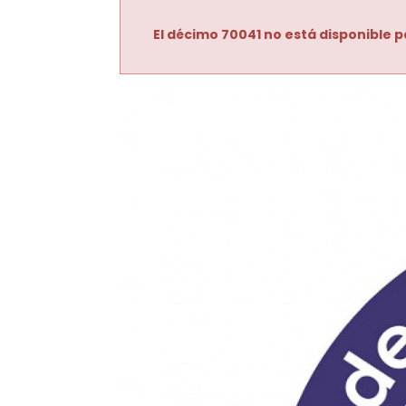
El décimo 70041 no está disponible p