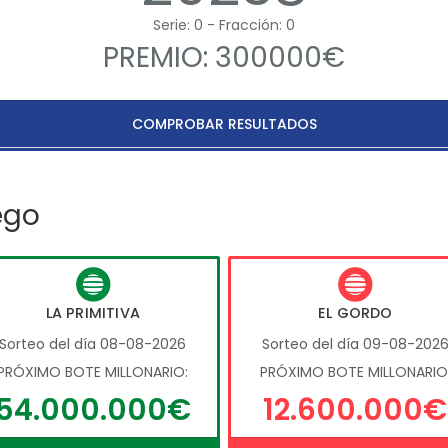
Serie: 0 - Fracción: 0
PREMIO: 300000€
COMPROBAR RESULTADOS
ego
LA PRIMITIVA
EL GORDO
Sorteo del día 08-08-2026
Sorteo del día 09-08-202
PRÓXIMO BOTE MILLONARIO:
PRÓXIMO BOTE MILLONARIO
54.000.000€
12.600.000€