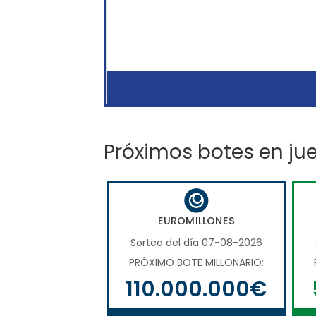
Próximos botes en ju
EUROMILLONES
Sorteo del día 07-08-2026
PRÓXIMO BOTE MILLONARIO:
110.000.000€