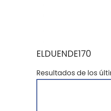
ELDUENDE170
Resultados de los últ