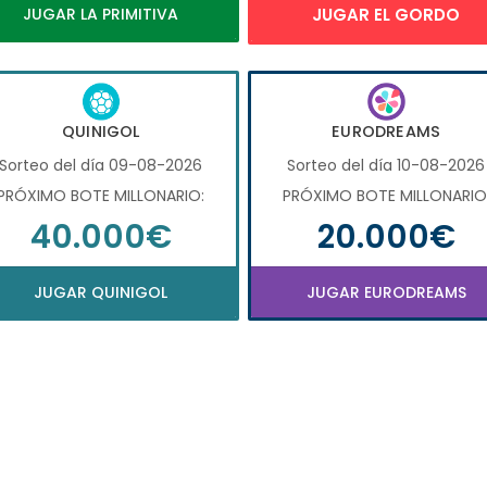
JUGAR LA PRIMITIVA
JUGAR EL GORDO
QUINIGOL
EURODREAMS
Sorteo del día 09-08-2026
Sorteo del día 10-08-2026
PRÓXIMO BOTE MILLONARIO:
PRÓXIMO BOTE MILLONARIO
40.000€
20.000€
JUGAR QUINIGOL
JUGAR EURODREAMS