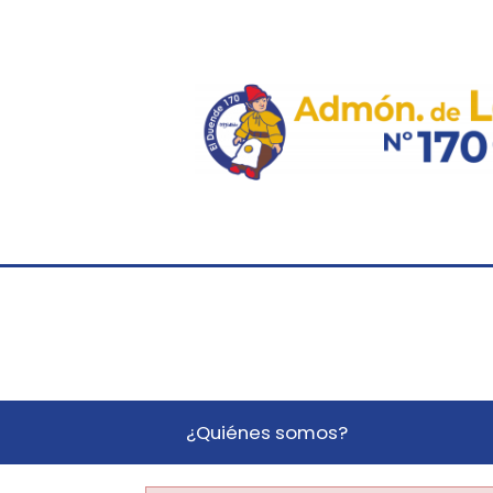
¿Quiénes somos?