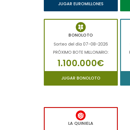
JUGAR EUROMILLONES
BONOLOTO
Sorteo del día 07-08-2026
PRÓXIMO BOTE MILLONARIO:
1.100.000€
JUGAR BONOLOTO
LA QUINIELA