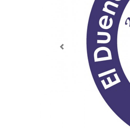
Imagen anterior