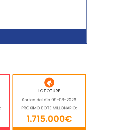
LOTOTURF
6
Sorteo del día 09-08-2026
:
PRÓXIMO BOTE MILLONARIO:
1.715.000€