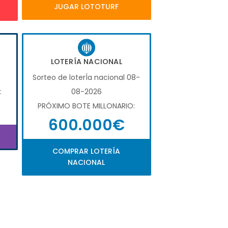
JUGAR LOTOTURF
LOTERÍA NACIONAL
Sorteo de loterÍa nacional 08-
:
08-2026
PRÓXIMO BOTE MILLONARIO:
600.000€
COMPRAR LOTERÍA
NACIONAL