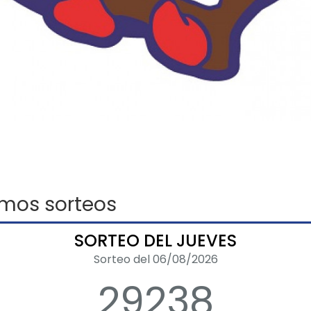
imos sorteos
SORTEO DEL JUEVES
Sorteo del 06/08/2026
29238