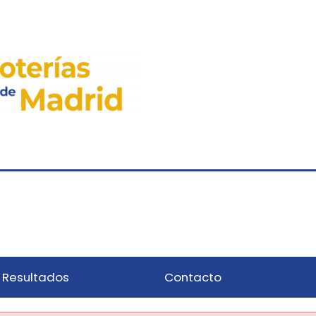
Resultados
Contacto