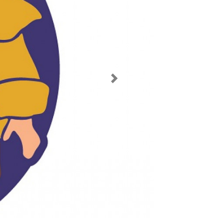
Imagen siguiente