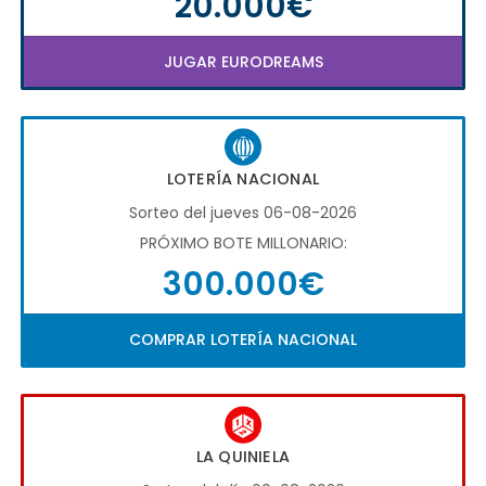
20.000€
JUGAR EURODREAMS
LOTERÍA NACIONAL
Sorteo del jueves 06-08-2026
PRÓXIMO BOTE MILLONARIO:
300.000€
COMPRAR LOTERÍA NACIONAL
LA QUINIELA