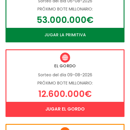
Sorteo del día 06-08-2026
PRÓXIMO BOTE MILLONARIO:
53.000.000€
JUGAR LA PRIMITIVA
EL GORDO
Sorteo del día 09-08-2026
PRÓXIMO BOTE MILLONARIO:
12.600.000€
JUGAR EL GORDO