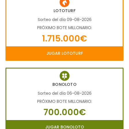
LOTOTURF
Sorteo del día 09-08-2026
PRÓXIMO BOTE MILLONARIO:
1.715.000€
JUGAR LOTOTURF
BONOLOTO
Sorteo del día 06-08-2026
PRÓXIMO BOTE MILLONARIO:
700.000€
JUGAR BONOLOTO