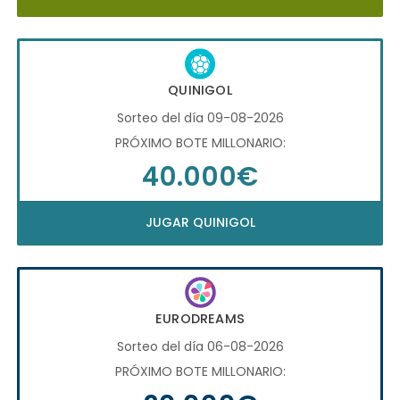
QUINIGOL
Sorteo del día 09-08-2026
PRÓXIMO BOTE MILLONARIO:
40.000€
JUGAR QUINIGOL
EURODREAMS
Sorteo del día 06-08-2026
PRÓXIMO BOTE MILLONARIO: