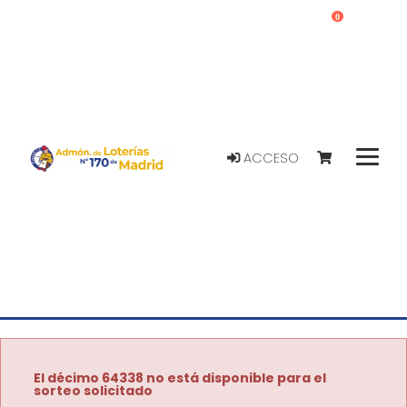
0
ACCESO
El décimo 64338 no está disponible para el
sorteo solicitado