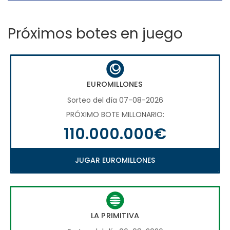
Próximos botes en juego
EUROMILLONES
Sorteo del día 07-08-2026
PRÓXIMO BOTE MILLONARIO:
110.000.000€
JUGAR EUROMILLONES
LA PRIMITIVA