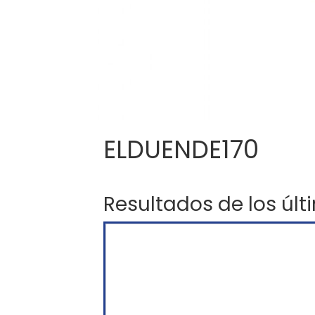
ELDUENDE170
Resultados de los últ