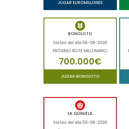
JUGAR EUROMILLONES
BONOLOTO
Sorteo del día 06-08-2026
PRÓXIMO BOTE MILLONARIO:
700.000€
JUGAR BONOLOTO
LA QUINIELA
Sorteo del día 09-08-2026