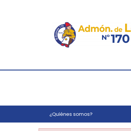
¿Quiénes somos?