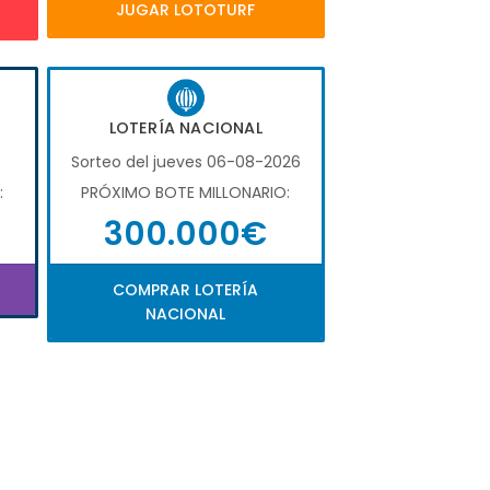
JUGAR LOTOTURF
LOTERÍA NACIONAL
6
Sorteo del jueves 06-08-2026
:
PRÓXIMO BOTE MILLONARIO:
300.000€
COMPRAR LOTERÍA
NACIONAL