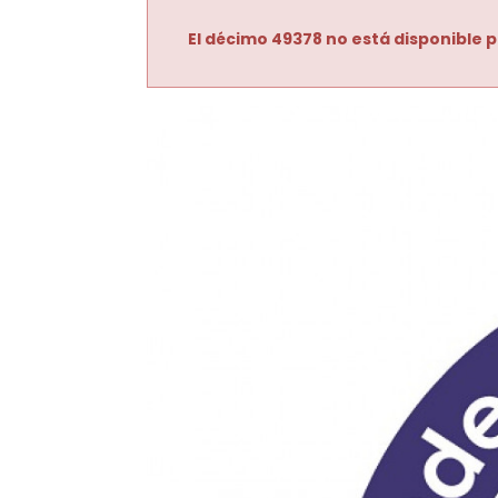
El décimo 49378 no está disponible p