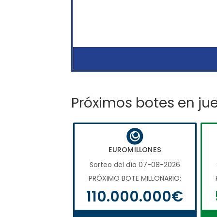
Próximos botes en ju
EUROMILLONES
Sorteo del día 07-08-2026
PRÓXIMO BOTE MILLONARIO:
110.000.000€