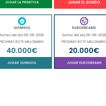
JUGAR LA PRIMITIVA
JUGAR EL GORDO
QUINIGOL
EURODREAMS
Sorteo del día 09-08-2026
Sorteo del día 06-08-202
PRÓXIMO BOTE MILLONARIO:
PRÓXIMO BOTE MILLONARIO
40.000€
20.000€
JUGAR QUINIGOL
JUGAR EURODREAMS