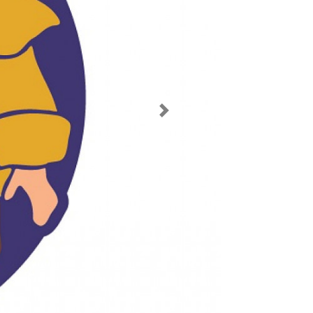
Imagen siguiente