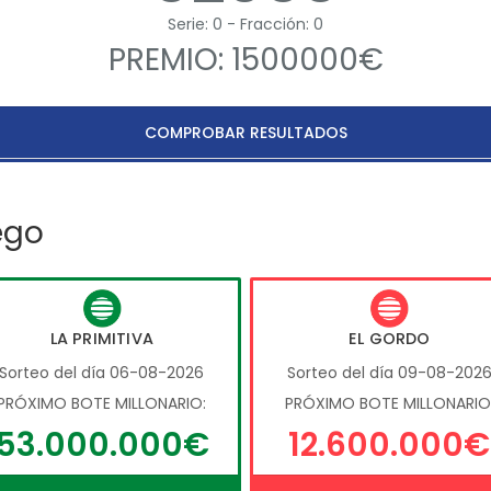
Serie: 0 - Fracción: 0
PREMIO: 1500000€
COMPROBAR RESULTADOS
ego
LA PRIMITIVA
EL GORDO
Sorteo del día 06-08-2026
Sorteo del día 09-08-202
PRÓXIMO BOTE MILLONARIO:
PRÓXIMO BOTE MILLONARIO
53.000.000€
12.600.000€