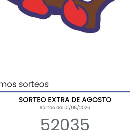
imos sorteos
SORTEO EXTRA DE AGOSTO
Sorteo del 01/08/2026
52035