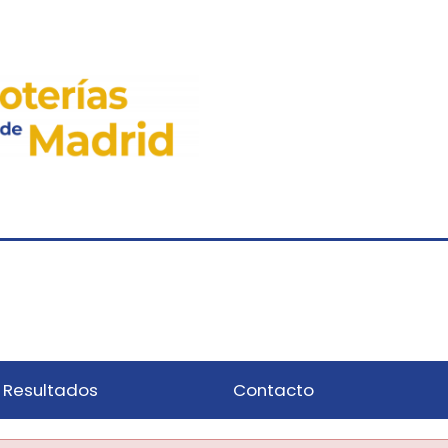
Resultados
Contacto