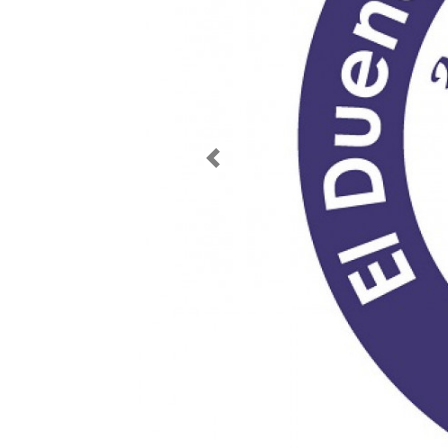
Imagen anterior