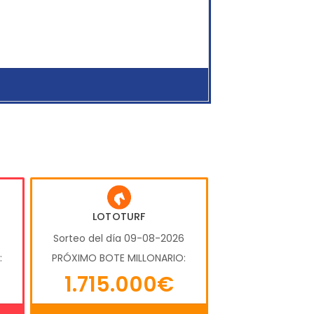
LOTOTURF
6
Sorteo del día 09-08-2026
:
PRÓXIMO BOTE MILLONARIO:
1.715.000€